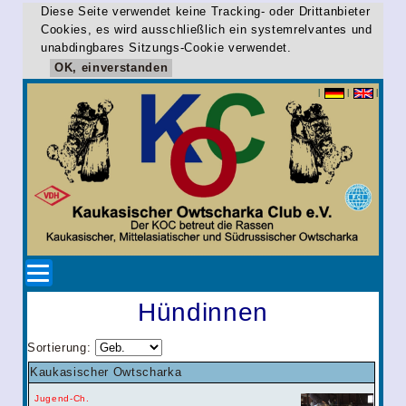
Diese Seite verwendet keine Tracking- oder Drittanbieter
Cookies, es wird ausschließlich ein systemrelvantes und
unabdingbares Sitzungs-Cookie verwendet.
OK, einverstanden
|
|
|
Hündinnen
Sortierung:
Kaukasischer Owtscharka
Jugend-Ch.